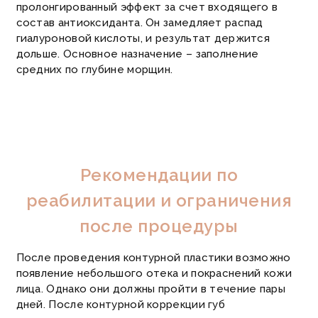
пролонгированный эффект за счет входящего в
состав антиоксиданта. Он замедляет распад
гиалуроновой кислоты, и результат держится
дольше.
Основное назначение – заполнение
средних по глубине морщин.
Рекомендации по
реабилитации и ограничения
после процедуры
После проведения контурной пластики возможно
появление небольшого отека и покраснений кожи
лица. Однако они должны пройти в течение пары
дней. После контурной коррекции губ