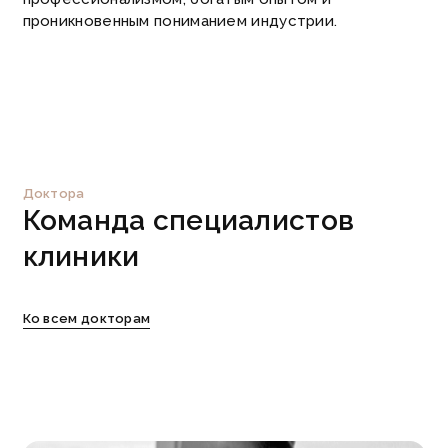
проникновенным пониманием индустрии.
Доктора
Команда
специалистов
клиники
Ко всем докторам