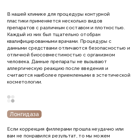
В нашей клинике для процедуры контурной
пластики применяется несколько видов
препаратов с различным составом и плотностью.
Каждый из них был тщательно отобран
квалифицированными врачами. Процедуры с
данными средствами отличаются безопасностью и
отличной биосовместимостью с организмом
человека.
Данные препараты не вызывают
аллергическую реакцию после введения и
считаются наиболее приемлемыми в эстетической
косметологии.
Лонгидаза
Если коррекция филлерами прошла неудачно или
вам не понравился результат, то мы можем