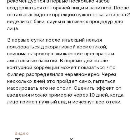
рекомендуется в первые несколько часов
воздержаться от горячей пищи и напитков. После
остальных видов коррекции нужно отказаться на 2
недели от бани, сауны и активных процедур для
лица.
В первые сутки после инъекций нельзя
пользоваться декоративной косметикой,
принимать кроворазжижающие препараты и
алкогольные напитки.
В первые дни после
контурной коррекции может показаться, что
филлер распределился неравномерно. Через
несколько дней это пройдет само, пытаться
массировать его не стоит. Оценить эффект от
введения можно примерно через 10 дней, когда
лицо примет нужный вид и исчезнут все отеки.
Видео