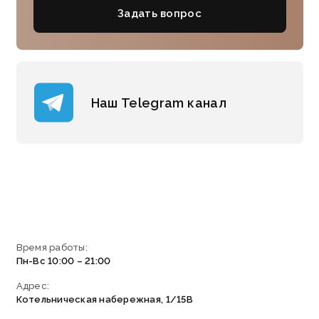
Задать вопрос
Наш Telegram канал
Время работы:
Пн-Вс 10:00 – 21:00
Адрес:
Котельническая набережная, 1/15В