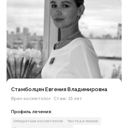
Стамболцян Евгения Владимировна
Врач-косметолог
Стаж:
15 лет
Профиль лечения:
Аппаратная косметлогия
Чистка и пилинг
Узнать больше