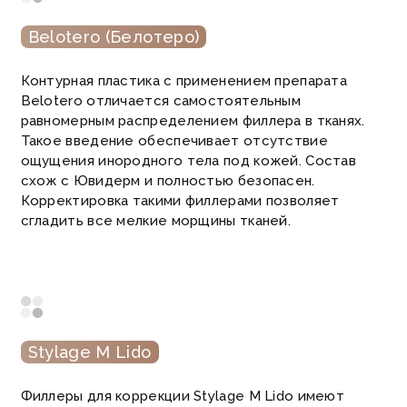
Belotero (Белотеро)
Контурная пластика с применением препарата
Belotero отличается самостоятельным
равномерным распределением филлера в тканях.
Такое введение обеспечивает отсутствие
ощущения инородного тела под кожей. Состав
схож с Ювидерм и полностью безопасен.
Корректировка такими филлерами позволяет
сгладить все мелкие морщины тканей.
Stylage M Lido
Филлеры для коррекции Stylage M Lido имеют