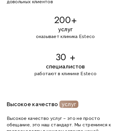
довольных клиентов
200+
услуг
оказывает клиника Esteco
30 +
специалистов
работают в клинике Esteco
Высокое качество
услуг
Высокое качество услуг – это не просто
обещание, это наш стандарт. Мы стремимся к