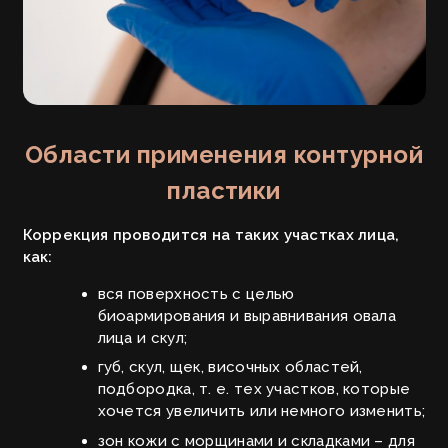
Области применения контурной
пластики
Коррекция проводится на таких участках лица,
как:
вся поверхность с целью
биоармирования и выравнивания овала
лица и скул;
губ, скул, щек, височных областей,
подбородка, т. е. тех участков, которые
хочется увеличить или немного изменить;
зон кожи с морщинами и складками – для