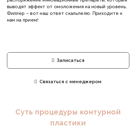
распоряжение инновационные препараты, которые
выводят эффект от омоложения на новый уровень.
Филлер – вот наш ответ скальпелю. Приходите к
нам на прием!
Записаться
Связаться с менеджером
Суть процедуры контурной
пластики