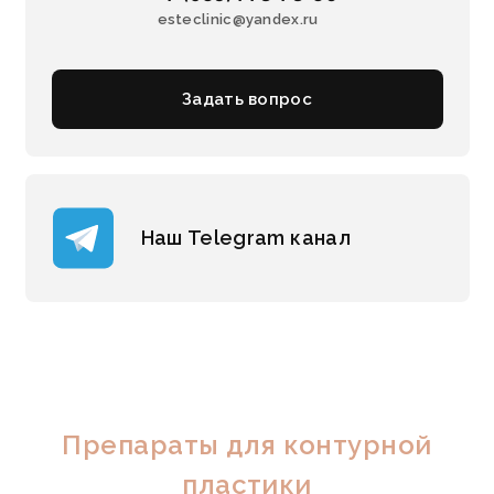
esteclinic@yandex.ru
Задать вопрос
Наш Telegram канал
Препараты для контурной
пластики