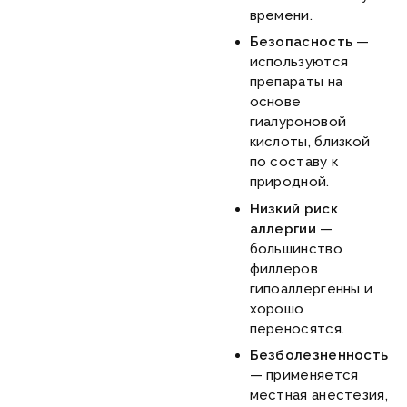
времени.
Безопасность
—
используются
препараты на
основе
гиалуроновой
кислоты, близкой
по составу к
природной.
Низкий риск
аллергии
—
большинство
филлеров
гипоаллергенны и
хорошо
переносятся.
Безболезненность
— применяется
местная анестезия,