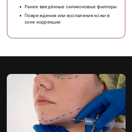
Ранее введённые силиконовые филлеры
Повреждения или воспаления кожи в
зоне коррекции