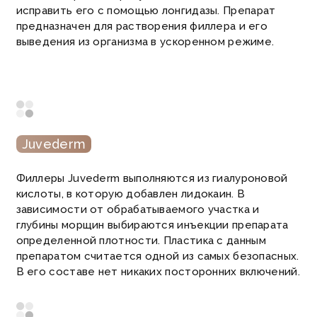
исправить его с помощью лонгидазы.
Препарат
предназначен для растворения филлера и его
выведения из организма в ускоренном режиме.
Juvederm
Филлеры Juvederm выполняются из гиалуроновой
кислоты, в которую добавлен лидокаин.
В
зависимости от обрабатываемого участка и
глубины морщин выбираются инъекции препарата
определенной плотности.
Пластика с данным
препаратом считается одной из самых безопасных.
В его составе нет никаких посторонних включений.