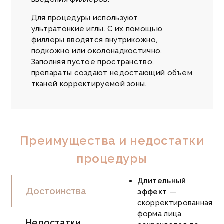
Для процедуры используют
ультратонкие иглы. С их помощью
филлеры вводятся внутрикожно,
подкожно или околонадкостично.
Заполняя пустое пространство,
препараты создают недостающий объем
тканей корректируемой зоны.
Преимущества и недостатки
процедуры
Длительный
Достоинства
эффект
—
скорректированная
форма лица
Недостатки