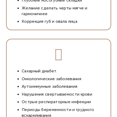
Глубокие носогубные складки
Желание сделать черты мягче и
гармоничнее
Коррекция губ и овала лица
Сахарный диабет
Онкологические заболевания
Аутоиммунные заболевания
Нарушения свертываемости крови
Острые респираторные инфекции
Периоды беременности и грудного
вскармливания