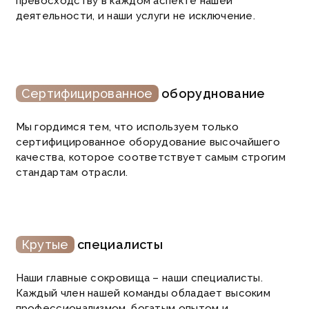
превосходству в каждом аспекте нашей
деятельности, и наши услуги не исключение.
Cертифицированное
оборуднование
Мы гордимся тем, что используем только
сертифицированное оборудование высочайшего
качества, которое соответствует самым строгим
стандартам отрасли.
Крутые
специалисты
Наши главные сокровища – наши специалисты.
Каждый член нашей команды обладает высоким
профессионализмом, богатым опытом и